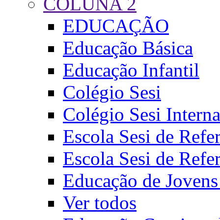
COLUNA 2
EDUCAÇÃO
Educação Básica
Educação Infantil
Colégio Sesi
Colégio Sesi Intern
Escola Sesi de Refer
Escola Sesi de Refer
Educação de Jovens 
Ver todos