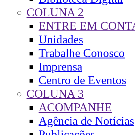
COLUNA 2
ENTRE EM CONT
Unidades
Trabalhe Conosco
Imprensa
Centro de Eventos
COLUNA 3
ACOMPANHE
Agência de Notícias
Publicações