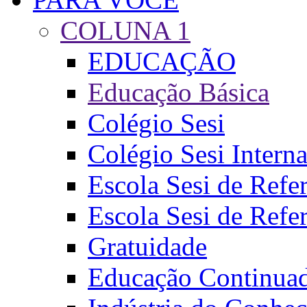
COLUNA 1
EDUCAÇÃO
Educação Básica
Colégio Sesi
Colégio Sesi Intern
Escola Sesi de Refer
Escola Sesi de Refer
Gratuidade
Educação Continua