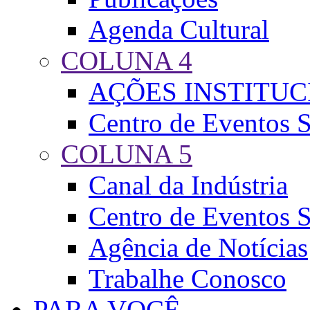
Agenda Cultural
COLUNA 4
AÇÕES INSTITUC
Centro de Eventos S
COLUNA 5
Canal da Indústria
Centro de Eventos S
Agência de Notícias
Trabalhe Conosco
PARA VOCÊ