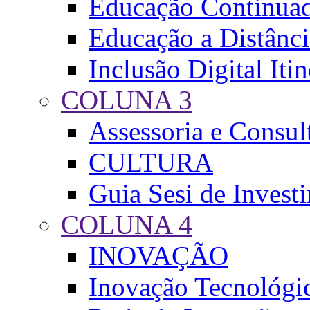
Educação Continua
Educação a Distânci
Inclusão Digital Iti
COLUNA 3
Assessoria e Consul
CULTURA
Guia Sesi de Invest
COLUNA 4
INOVAÇÃO
Inovação Tecnológi