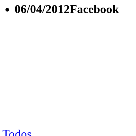
06/04/2012
Facebook
Todos