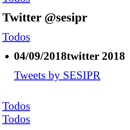
Twitter @sesipr
Todos
04/09/2018
twitter 2018
Tweets by SESIPR
Join the conversation
Todos
Todos