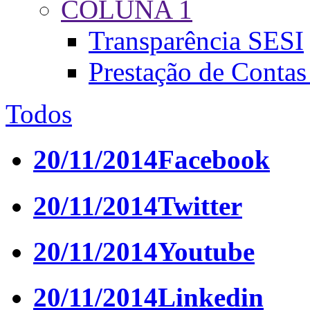
COLUNA 1
Transparência SESI
Prestação de Conta
Todos
20/11/2014
Facebook
20/11/2014
Twitter
20/11/2014
Youtube
20/11/2014
Linkedin