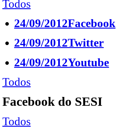
Todos
24/09/2012
Facebook
24/09/2012
Twitter
24/09/2012
Youtube
Todos
Facebook do SESI
Todos