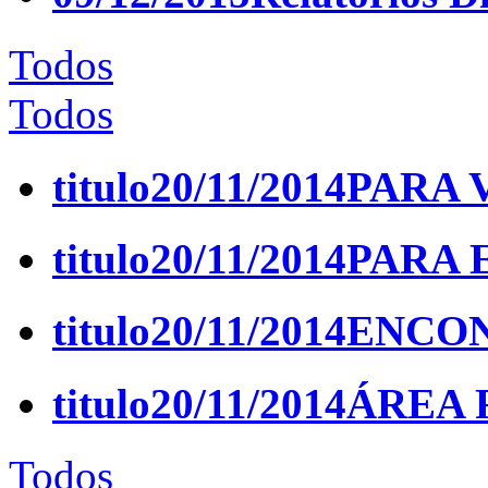
Todos
Todos
titulo
20/11/2014
PARA 
titulo
20/11/2014
PARA 
titulo
20/11/2014
ENCON
titulo
20/11/2014
ÁREA 
Todos