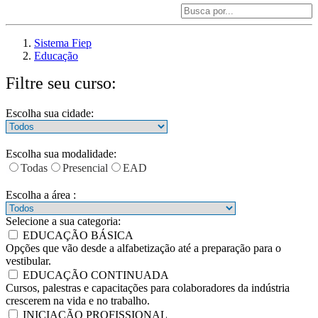
Sistema Fiep
Educação
Filtre seu curso:
Escolha sua cidade:
Escolha sua modalidade:
Todas
Presencial
EAD
Escolha a área :
Selecione a sua categoria:
EDUCAÇÃO BÁSICA
Opções que vão desde a alfabetização até a preparação para o
vestibular.
EDUCAÇÃO CONTINUADA
Cursos, palestras e capacitações para colaboradores da indústria
crescerem na vida e no trabalho.
INICIAÇÃO PROFISSIONAL