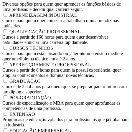
Diversas opções para quem quer aprender as funções básicas de
uma profissão e decidir qual carreira seguir.
APRENDIZAGEM INDUSTRIAL
Cursos para quem quer começar a trabalhar como aprendiz nas
indústrias.
QUALIFICAÇÃO PROFISSIONAL
Cursos a partir de 160 horas para quem quer desenvolver
habilidades e iniciar uma carreira rapidamente.
CURSOS TÉCNICOS
Cursos para quem está cursando ou já terminou o ensino médio e
quer um diploma técnico em até 2 anos.
APERFEIÇOAMENTO PROFISSIONAL
Cursos a partir de 8 horas para quem já possui experiência, quer
ampliar conhecimentos e dominar novas técnicas.
GRADUAÇÃO
Cursos de 2 a 4 anos para quem quer se preparar para o futuro com
um diploma superior.
PÓS-GRADUAÇÃO
Cursos de especialização e MBA para quem quer aprofundar as
competências de uma profissão.
EXTENSÃO
Programas de educação voltados para profissionais que jã trabalham
na indústria.
EDUCAÇÃO EMPRESARIAL