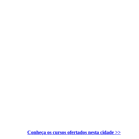
Conheça os cursos ofertados nesta cidade >>