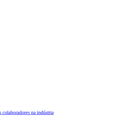
s colaboradores na indústria