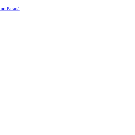
 no Paraná