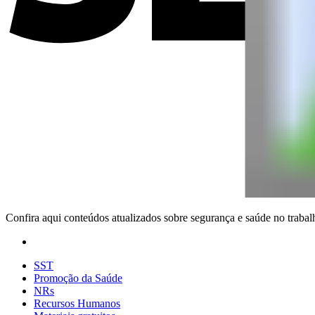
Confira aqui conteúdos atualizados sobre segurança e saúde no trabal
SST
Promoção da Saúde
NRs
Recursos Humanos