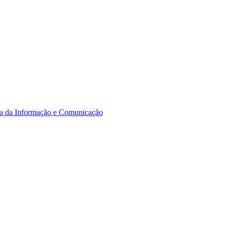
a da Informação e Comunicação