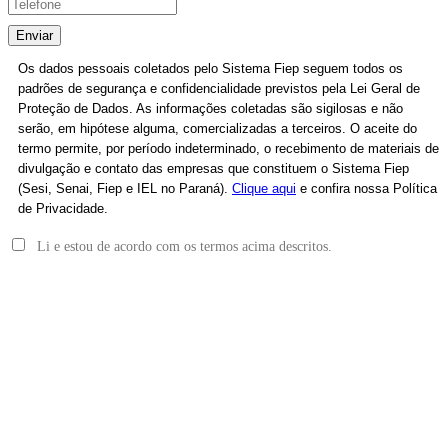
Enviar
Os dados pessoais coletados pelo Sistema Fiep seguem todos os
padrões de segurança e confidencialidade previstos pela Lei Geral de
Proteção de Dados. As informações coletadas são sigilosas e não
serão, em hipótese alguma, comercializadas a terceiros. O aceite do
termo permite, por período indeterminado, o recebimento de materiais de
divulgação e contato das empresas que constituem o Sistema Fiep
(Sesi, Senai, Fiep e IEL no Paraná).
Clique aqui
e confira nossa Política
de Privacidade.
Li e estou de acordo com os termos acima descritos.