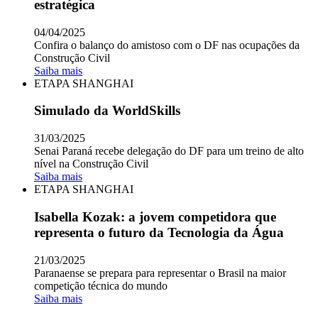
estratégica
04/04/2025
Confira o balanço do amistoso com o DF nas ocupações da
Construção Civil
Saiba mais
ETAPA SHANGHAI
Simulado da WorldSkills
31/03/2025
Senai Paraná recebe delegação do DF para um treino de alto
nível na Construção Civil
Saiba mais
ETAPA SHANGHAI
Isabella Kozak: a jovem competidora que
representa o futuro da Tecnologia da Água
21/03/2025
Paranaense se prepara para representar o Brasil na maior
competição técnica do mundo
Saiba mais