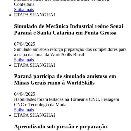
Confeitaria
Saiba mais
ETAPA SHANGHAI
Simulado de Mecânica Industrial reúne Senai
Paraná e Santa Catarina em Ponta Grossa
07/04/2025
Simulado amistoso reforça preparação dos competidores para
a etapa nacional da WorldSkills Brasil
Saiba mais
ETAPA SHANGHAI
Paraná participa de simulado amistoso em
Minas Gerais rumo à WorldSkills
04/04/2025
Habilidades foram testadas na Tornearia CNC, Fresagem
CNC e Tecnologia da Moda
Saiba mais
ETAPA SHANGHAI
Aprendizado sob pressão e preparação