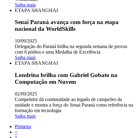
Saiba mais
ETAPA SHANGHAI
Senai Paraná avança com força na etapa
nacional da WorldSkills
10/09/2025
Delegação do Paraná brilha na segunda semana de provas
com 6 pódios e uma Medalha de Excelência
Saiba mais
ETAPA SHANGHAI
Londrina brilha com Gabriel Gobato na
Computação em Nuvem
02/09/2025
Competidor dá continuidade ao legado de campeões da
unidade e mostra a força do Senai Paraná como referência na
formação em tecnologia
Saiba mais
Primeira
<
1