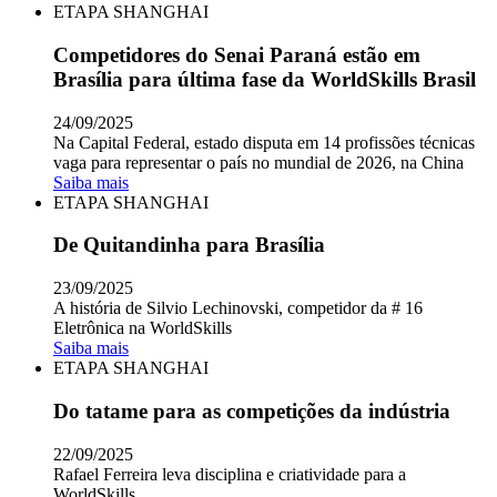
ETAPA SHANGHAI
Competidores do Senai Paraná estão em
Brasília para última fase da WorldSkills Brasil
24/09/2025
Na Capital Federal, estado disputa em 14 profissões técnicas
vaga para representar o país no mundial de 2026, na China
Saiba mais
ETAPA SHANGHAI
De Quitandinha para Brasília
23/09/2025
A história de Silvio Lechinovski, competidor da # 16
Eletrônica na WorldSkills
Saiba mais
ETAPA SHANGHAI
Do tatame para as competições da indústria
22/09/2025
Rafael Ferreira leva disciplina e criatividade para a
WorldSkills