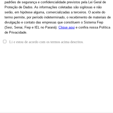
padrões de segurança e confidencialidade previstos pela Lei Geral de
Proteção de Dados. As informações coletadas são sigilosas e não
serão, em hipótese alguma, comercializadas a terceiros. O aceite do
termo permite, por período indeterminado, o recebimento de materiais de
divulgação e contato das empresas que constituem o Sistema Fiep
(Sesi, Senai, Fiep e IEL no Paraná).
Clique aqui
e confira nossa Política
de Privacidade.
Li e estou de acordo com os termos acima descritos.