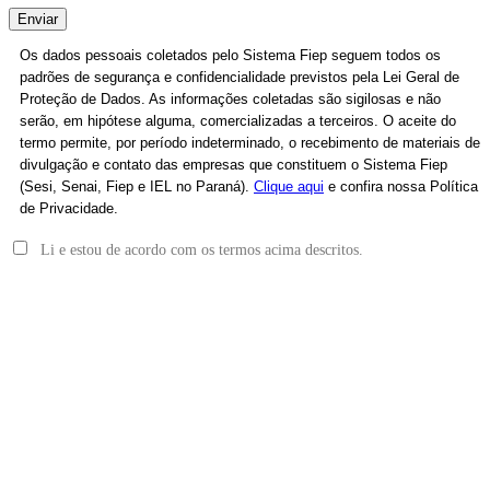
Enviar
Os dados pessoais coletados pelo Sistema Fiep seguem todos os
padrões de segurança e confidencialidade previstos pela Lei Geral de
Proteção de Dados. As informações coletadas são sigilosas e não
serão, em hipótese alguma, comercializadas a terceiros. O aceite do
termo permite, por período indeterminado, o recebimento de materiais de
divulgação e contato das empresas que constituem o Sistema Fiep
(Sesi, Senai, Fiep e IEL no Paraná).
Clique aqui
e confira nossa Política
de Privacidade.
Li e estou de acordo com os termos acima descritos.