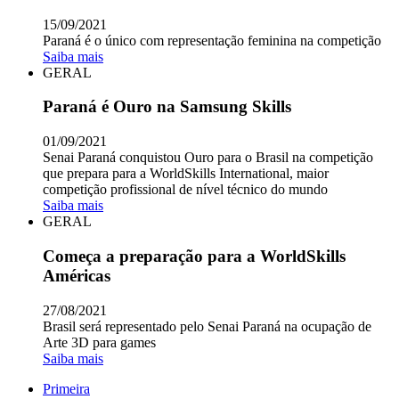
15/09/2021
Paraná é o único com representação feminina na competição
Saiba mais
GERAL
Paraná é Ouro na Samsung Skills
01/09/2021
Senai Paraná conquistou Ouro para o Brasil na competição
que prepara para a WorldSkills International, maior
competição profissional de nível técnico do mundo
Saiba mais
GERAL
Começa a preparação para a WorldSkills
Américas
27/08/2021
Brasil será representado pelo Senai Paraná na ocupação de
Arte 3D para games
Saiba mais
Primeira