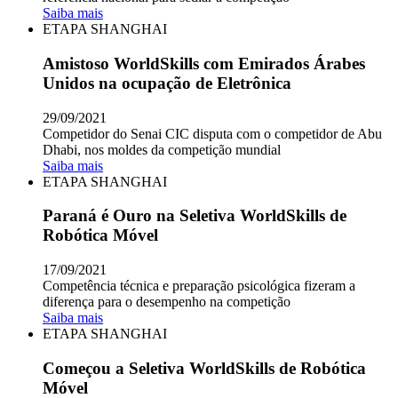
Saiba mais
ETAPA SHANGHAI
Amistoso WorldSkills com Emirados Árabes
Unidos na ocupação de Eletrônica
29/09/2021
Competidor do Senai CIC disputa com o competidor de Abu
Dhabi, nos moldes da competição mundial
Saiba mais
ETAPA SHANGHAI
Paraná é Ouro na Seletiva WorldSkills de
Robótica Móvel
17/09/2021
Competência técnica e preparação psicológica fizeram a
diferença para o desempenho na competição
Saiba mais
ETAPA SHANGHAI
Começou a Seletiva WorldSkills de Robótica
Móvel