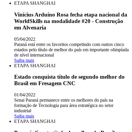
ETAPA SHANGHAI
Vinícius Arduíno Rosa fecha etapa nacional da
WorldSkills na modalidade #20 - Construção
em Alvenaria
05/04/2022
Paraná está entre os favoritos competindo com outros cinco
estados pelo título de melhor do país em importante olimpíada
de nível internacional
Saiba mais
ETAPA SHANGHAI
Estado conquista título de segundo melhor do
Brasil em Fresagem CNC
01/04/2022
Senai Paraná permanece entre os melhores do país na
formação de Tecnologia para área estratégica no setor
industrial
Saiba mais
ETAPA SHANGHAI