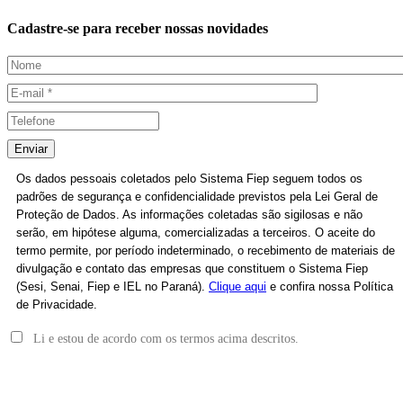
Cadastre-se para receber nossas novidades
Enviar
Os dados pessoais coletados pelo Sistema Fiep seguem todos os
padrões de segurança e confidencialidade previstos pela Lei Geral de
Proteção de Dados. As informações coletadas são sigilosas e não
serão, em hipótese alguma, comercializadas a terceiros. O aceite do
termo permite, por período indeterminado, o recebimento de materiais de
divulgação e contato das empresas que constituem o Sistema Fiep
(Sesi, Senai, Fiep e IEL no Paraná).
Clique aqui
e confira nossa Política
de Privacidade.
Li e estou de acordo com os termos acima descritos.