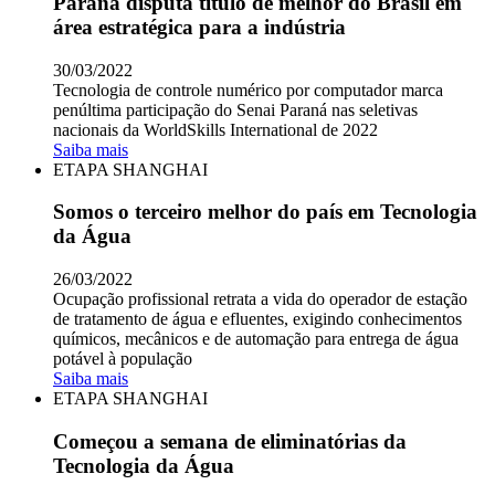
Paraná disputa título de melhor do Brasil em
área estratégica para a indústria
30/03/2022
Tecnologia de controle numérico por computador marca
penúltima participação do Senai Paraná nas seletivas
nacionais da WorldSkills International de 2022
Saiba mais
ETAPA SHANGHAI
Somos o terceiro melhor do país em Tecnologia
da Água
26/03/2022
Ocupação profissional retrata a vida do operador de estação
de tratamento de água e efluentes, exigindo conhecimentos
químicos, mecânicos e de automação para entrega de água
potável à população
Saiba mais
ETAPA SHANGHAI
Começou a semana de eliminatórias da
Tecnologia da Água