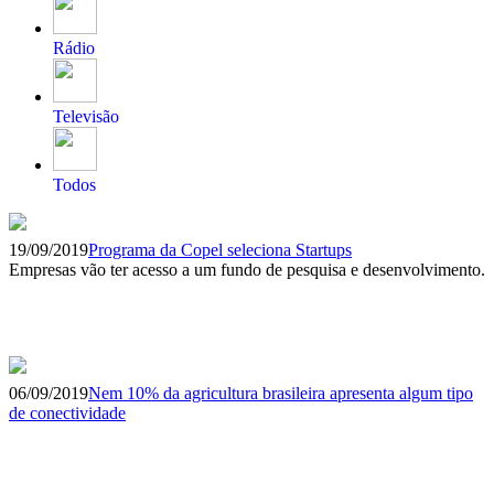
Rádio
Televisão
Todos
19/09/2019
Programa da Copel seleciona Startups
Empresas vão ter acesso a um fundo de pesquisa e desenvolvimento.
06/09/2019
Nem 10% da agricultura brasileira apresenta algum tipo
de conectividade