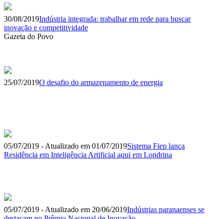
30/08/2019
Indústria integrada: trabalhar em rede para buscar
inovação e competitividade
Gazeta do Povo
25/07/2019
O desafio do armazenamento de energia
05/07/2019 - Atualizado em 01/07/2019
Sistema Fiep lança
Residência em Inteligência Artificial aqui em Londrina
05/07/2019 - Atualizado em 20/06/2019
Indústrias paranaenses se
destacam no Prêmio Nacional de Inovação