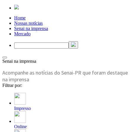
Home
Nossas notícias
Senai na imprensa
Mercado
Senai na imprensa
Acompanhe as notícias do Senai-PR que foram destaque
na imprensa
Filtrar por:
Impresso
Online