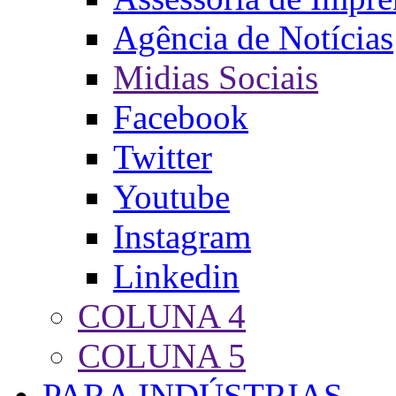
Agência de Notícias
Midias Sociais
Facebook
Twitter
Youtube
Instagram
Linkedin
COLUNA 4
COLUNA 5
PARA INDÚSTRIAS