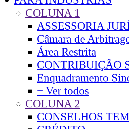
COLUNA 1
ASSESSORIA JUR
Câmara de Arbitra
Área Restrita
CONTRIBUIÇÃO 
Enquadramento Sind
+ Ver todos
COLUNA 2
CONSELHOS TEMÁ