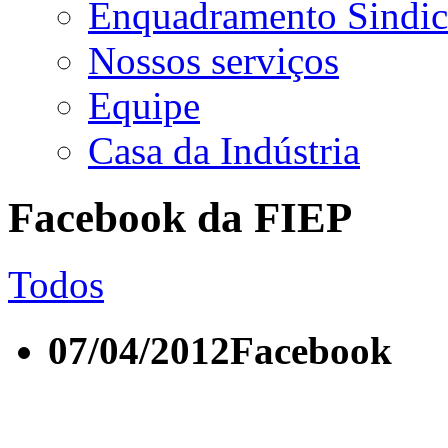
Enquadramento Sindic
Nossos serviços
Equipe
Casa da Indústria
Facebook da FIEP
Todos
07/04/2012
Facebook