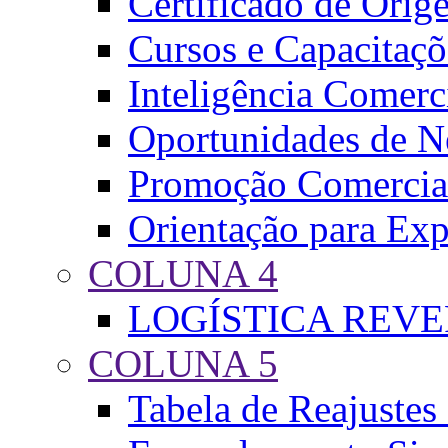
Certificado de Orig
Cursos e Capacitaçõ
Inteligência Comerc
Oportunidades de N
Promoção Comercia
Orientação para Exp
COLUNA 4
LOGÍSTICA REV
COLUNA 5
Tabela de Reajustes 