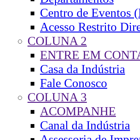
Centro de Eventos 
Acesso Restrito Dire
COLUNA 2
ENTRE EM CONT
Casa da Indústria
Fale Conosco
COLUNA 3
ACOMPANHE
Canal da Indústria
Assessoria de Impre