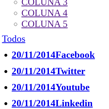
COLUNA 3
COLUNA 4
COLUNA 5
Todos
20/11/2014
Facebook
20/11/2014
Twitter
20/11/2014
Youtube
20/11/2014
Linkedin