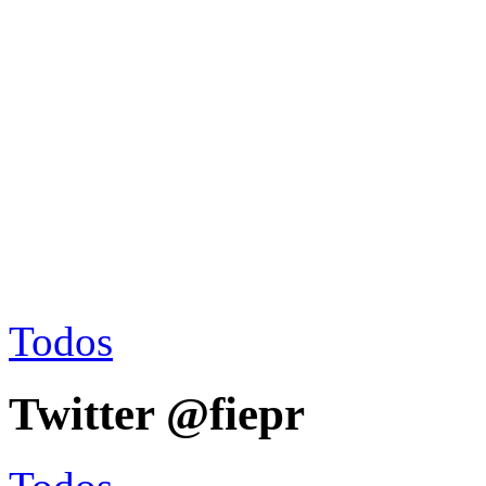
Todos
Twitter @fiepr