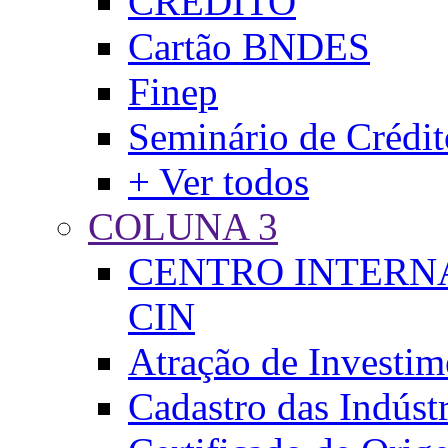
CRÉDITO
Cartão BNDES
Finep
Seminário de Crédit
+ Ver todos
COLUNA 3
CENTRO INTERNA
CIN
Atração de Investim
Cadastro das Indústr