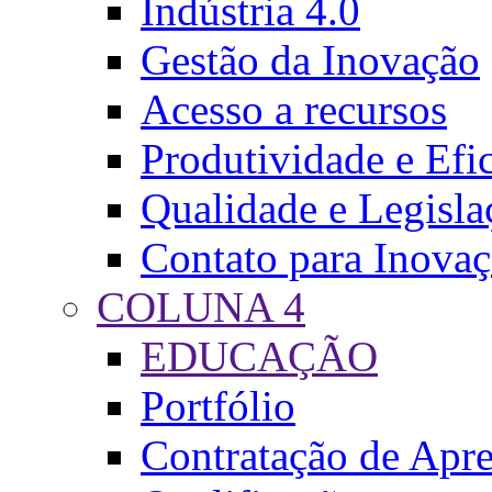
Indústria 4.0
Gestão da Inovação
Acesso a recursos
Produtividade e Efi
Qualidade e Legisla
Contato para Inova
COLUNA 4
EDUCAÇÃO
Portfólio
Contratação de Apr