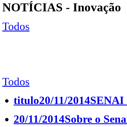
NOTÍCIAS - Inovação
Todos
Todos
titulo
20/11/2014
SENAI
20/11/2014
Sobre o Sena