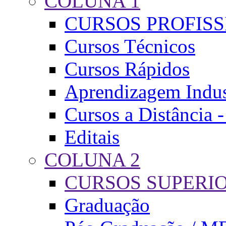
COLUNA 1
CURSOS PROFIS
Cursos Técnicos
Cursos Rápidos
Aprendizagem Indus
Cursos a Distância 
Editais
COLUNA 2
CURSOS SUPERI
Graduação