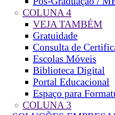
Pós-Graduação / M
COLUNA 4
VEJA TAMBÉM
Gratuidade
Consulta de Certifi
Escolas Móveis
Biblioteca Digital
Portal Educacional
Espaço para Format
COLUNA 3