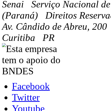
Senai Serviço Nacional de
(Paraná) Direitos Reserva
Av. Cândido de Abreu, 20
Curitiba PR
Facebook
Twitter
Youtube