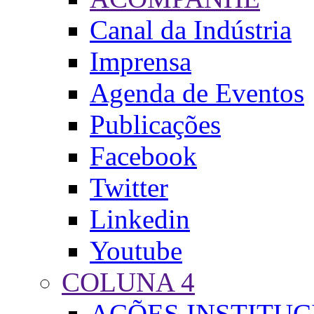
Canal da Indústria
Imprensa
Agenda de Eventos
Publicações
Facebook
Twitter
Linkedin
Youtube
COLUNA 4
AÇÕES INSTITUC