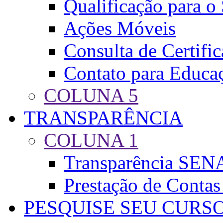
Qualificação para o
Ações Móveis
Consulta de Certifi
Contato para Educa
COLUNA 5
TRANSPARÊNCIA
COLUNA 1
Transparência SEN
Prestação de Conta
PESQUISE SEU CURS