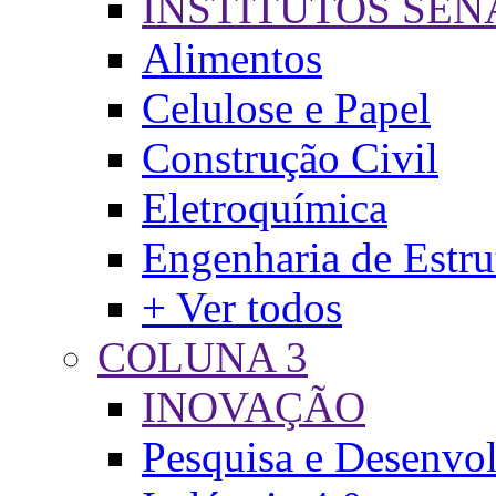
INSTITUTOS SEN
Alimentos
Celulose e Papel
Construção Civil
Eletroquímica
Engenharia de Estru
+ Ver todos
COLUNA 3
INOVAÇÃO
Pesquisa e Desenvo