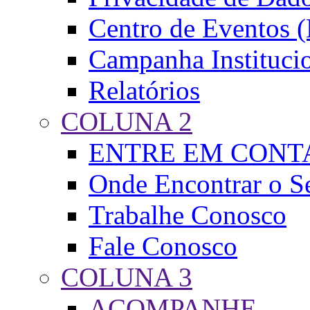
Centro de Eventos 
Campanha Instituci
Relatórios
COLUNA 2
ENTRE EM CONT
Onde Encontrar o S
Trabalhe Conosco
Fale Conosco
COLUNA 3
ACOMPANHE