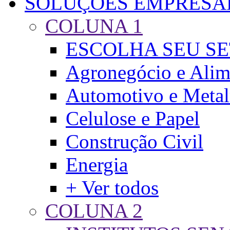
SOLUÇÕES EMPRESA
COLUNA 1
ESCOLHA SEU S
Agronegócio e Alim
Automotivo e Meta
Celulose e Papel
Construção Civil
Energia
+ Ver todos
COLUNA 2