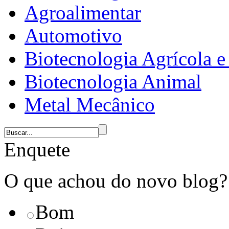
Agroalimentar
Automotivo
Biotecnologia Agrícola e 
Biotecnologia Animal
Metal Mecânico
Enquete
O que achou do novo blog?
Bom