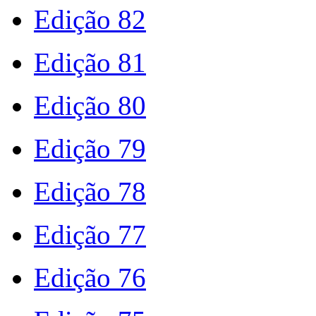
Edição 82
Edição 81
Edição 80
Edição 79
Edição 78
Edição 77
Edição 76