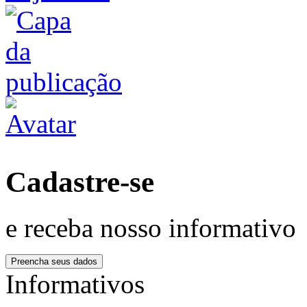
Cadastre-se
e receba nosso informativo
Informativos