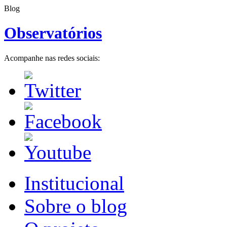
Blog
Observatórios
Acompanhe nas redes sociais:
Institucional
Sobre o blog