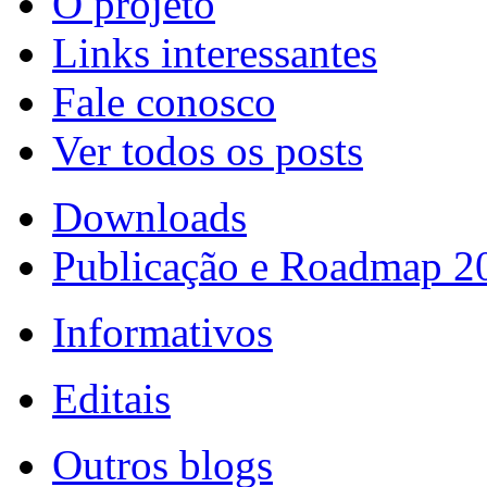
O projeto
Links interessantes
Fale conosco
Ver todos os posts
Downloads
Publicação e Roadmap 2
Informativos
Editais
Outros blogs