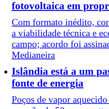
fotovoltaica em propr
Com formato inédito, co
a viabilidade técnica e 
campo; acordo foi assinad
Medianeira
Islândia está a um p
fonte de energia
Poços de vapor aquecido 