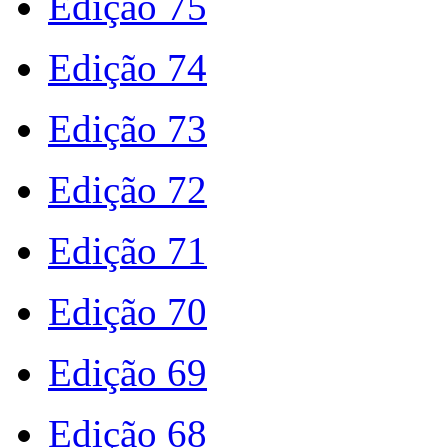
Edição 75
Edição 74
Edição 73
Edição 72
Edição 71
Edição 70
Edição 69
Edição 68