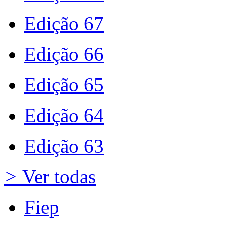
Edição 67
Edição 66
Edição 65
Edição 64
Edição 63
>
Ver todas
Fiep