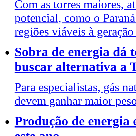
Com as torres maiores, a
potencial, como o Paraná
regiões viáveis à geração
Sobra de energia dá 
buscar alternativa a 
Para especialistas, gás na
devem ganhar maior peso 
Produção de energia 
este ano