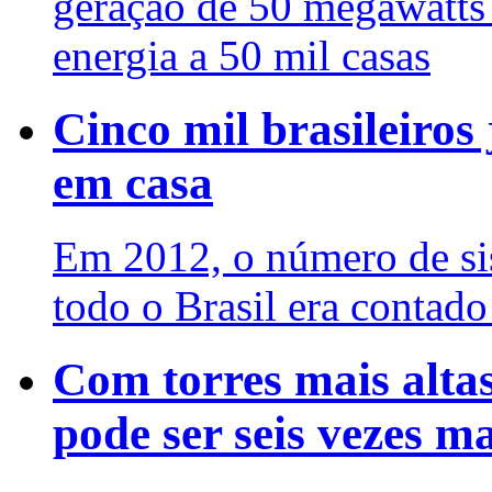
geração de 50 megawatts 
energia a 50 mil casas
Cinco mil brasileiros
em casa
Em 2012, o número de si
todo o Brasil era contad
Com torres mais altas,
pode ser seis vezes m