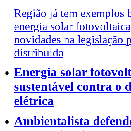
Região já tem exemplos 
energia solar fotovoltaic
novidades na legislação
distribuída
Energia solar fotovol
sustentável contra o 
elétrica
Ambientalista defend