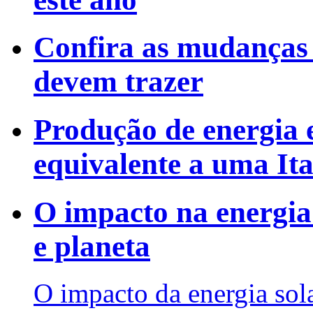
Confira as mudanças q
devem trazer
Produção de energia 
equivalente a uma It
O impacto na energia
e planeta
O impacto da energia sol