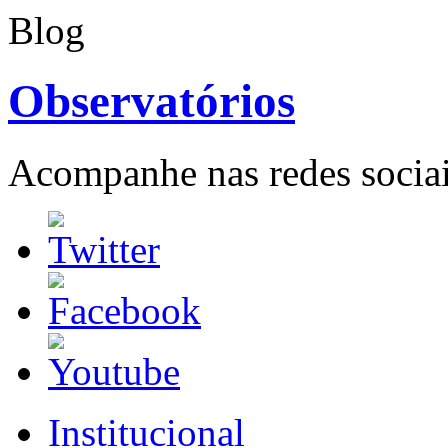
Blog
Observatórios
Acompanhe nas redes sociai
Institucional