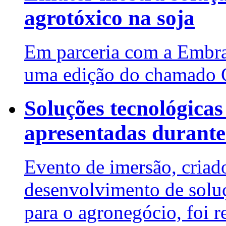
agrotóxico na soja
Em parceria com a Embrap
uma edição do chamado G
Soluções tecnológicas
apresentadas durant
Evento de imersão, criad
desenvolvimento de soluç
para o agronegócio, foi 