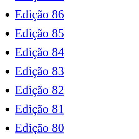
Edição 86
Edição 85
Edição 84
Edição 83
Edição 82
Edição 81
Edição 80