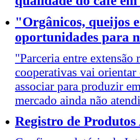
qualidade do café em
"Orgânicos, queijos e
oportunidades para n
"Parceria entre extensão 
cooperativas vai orienta
associar para produzir em
mercado ainda não atend
Registro de Produtos 