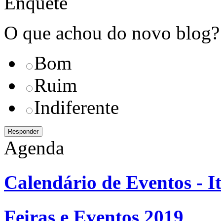
Enquete
O que achou do novo blog?
Bom
Ruim
Indiferente
Agenda
Calendário de Eventos - It
Feiras e Eventos 2019