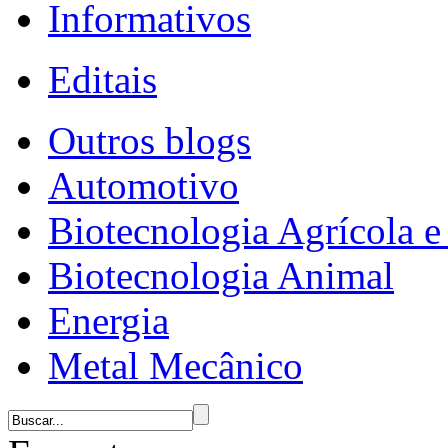
Informativos
Editais
Outros blogs
Automotivo
Biotecnologia Agrícola e 
Biotecnologia Animal
Energia
Metal Mecânico