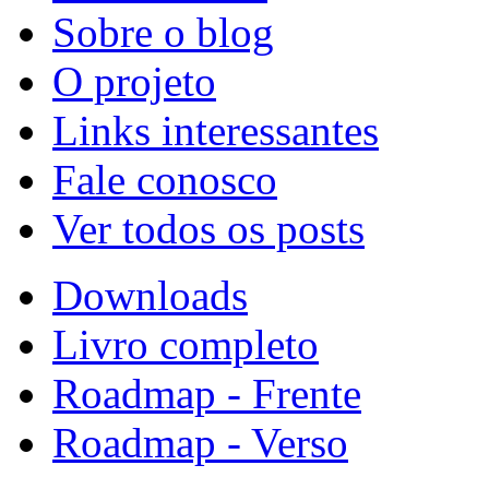
Sobre o blog
O projeto
Links interessantes
Fale conosco
Ver todos os posts
Downloads
Livro completo
Roadmap - Frente
Roadmap - Verso