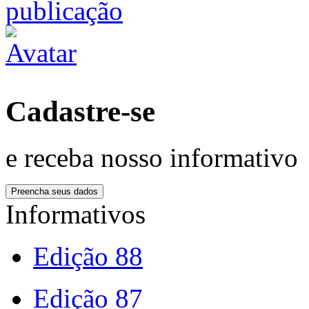
Cadastre-se
e receba nosso informativo
Informativos
Edição 88
Edição 87