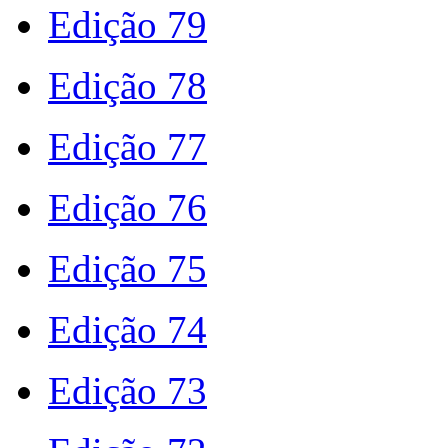
Edição 79
Edição 78
Edição 77
Edição 76
Edição 75
Edição 74
Edição 73