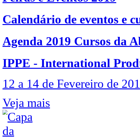
Calendário de eventos e c
Agenda 2019 Cursos da A
IPPE - International Pro
12 a 14 de Fevereiro de 20
Veja mais