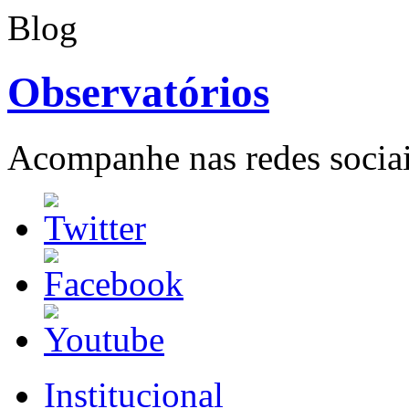
Blog
Observatórios
Acompanhe nas redes sociai
Institucional