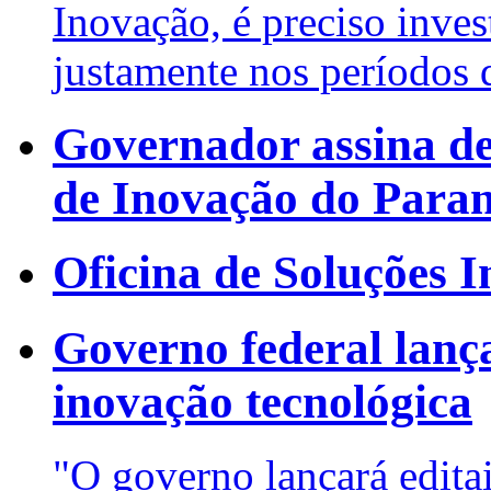
Inovação, é preciso inves
justamente nos períodos d
Governador assina de
de Inovação do Para
Oficina de Soluções 
Governo federal lança
inovação tecnológica
"O governo lançará edita