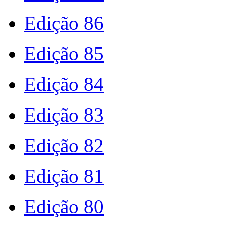
Edição 86
Edição 85
Edição 84
Edição 83
Edição 82
Edição 81
Edição 80