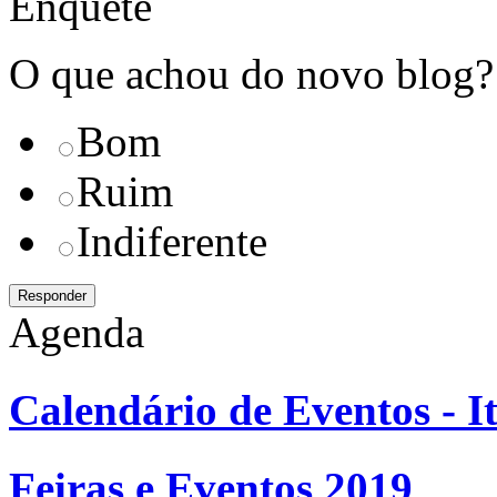
Enquete
O que achou do novo blog?
Bom
Ruim
Indiferente
Agenda
Calendário de Eventos - It
Feiras e Eventos 2019