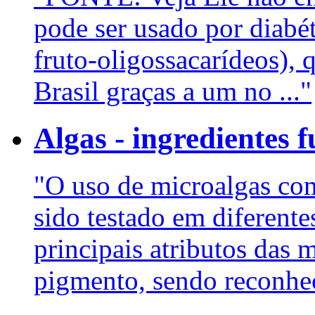
pode ser usado por diabét
fruto-oligossacarídeos), 
Brasil graças a um no ..."
Algas - ingredientes 
"O uso de microalgas com
sido testado em diferent
principais atributos das 
pigmento, sendo reconhec