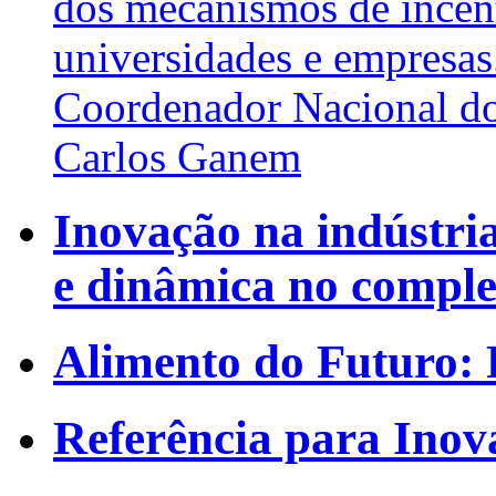
dos mecanismos de incent
universidades e empresas
Coordenador Nacional d
Carlos Ganem
Inovação na indústri
e dinâmica no comple
Alimento do Futuro: 
Referência para Inov