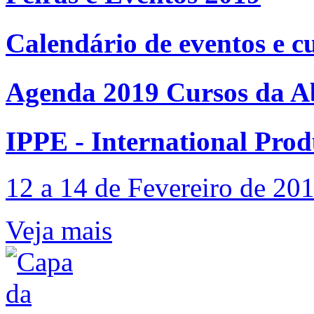
Calendário de eventos e c
Agenda 2019 Cursos da A
IPPE - International Pro
12 a 14 de Fevereiro de 20
Veja mais