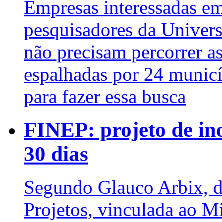
Empresas interessadas em
pesquisadores da Univers
não precisam percorrer as
espalhadas por 24 municí
para fazer essa busca
FINEP: projeto de in
30 dias
Segundo Glauco Arbix, d
Projetos, vinculada ao Mi