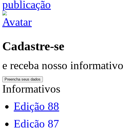
Cadastre-se
e receba nosso informativo
Informativos
Edição 88
Edição 87