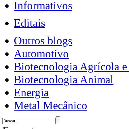
Informativos
Editais
Outros blogs
Automotivo
Biotecnologia Agrícola e 
Biotecnologia Animal
Energia
Metal Mecânico