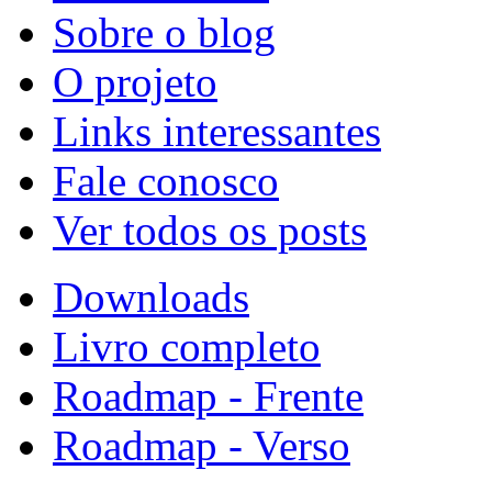
Sobre o blog
O projeto
Links interessantes
Fale conosco
Ver todos os posts
Downloads
Livro completo
Roadmap - Frente
Roadmap - Verso