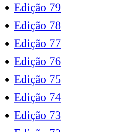
Edição 79
Edição 78
Edição 77
Edição 76
Edição 75
Edição 74
Edição 73