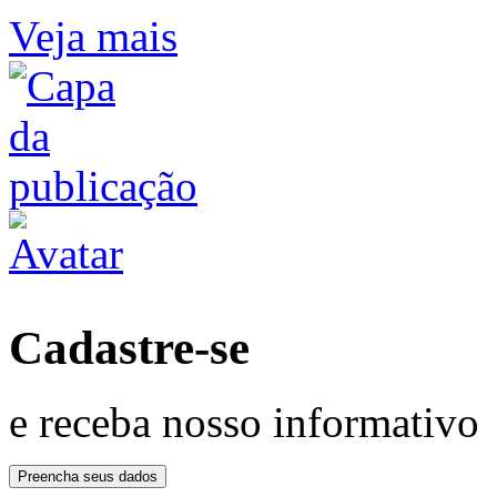
Veja mais
Cadastre-se
e receba nosso informativo