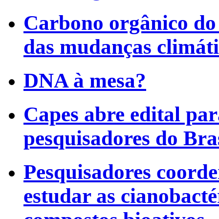
Carbono orgânico do 
das mudanças climáti
DNA à mesa?
Capes abre edital par
pesquisadores do Bra
Pesquisadores coorde
estudar as cianobacté