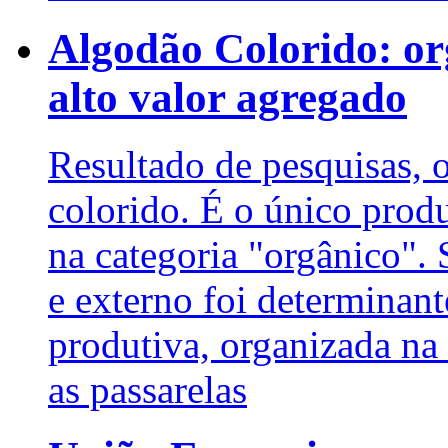
Algodão Colorido: org
alto valor agregado
Resultado de pesquisas, o
colorido. É o único prod
na categoria "orgânico".
e externo foi determinant
produtiva, organizada na
as passarelas