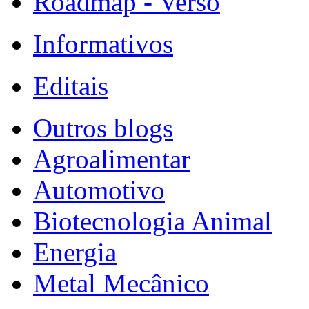
Roadmap - Verso
Informativos
Editais
Outros blogs
Agroalimentar
Automotivo
Biotecnologia Animal
Energia
Metal Mecânico