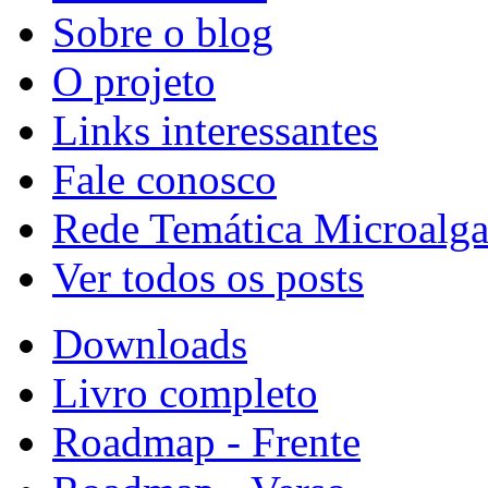
Sobre o blog
O projeto
Links interessantes
Fale conosco
Rede Temática Microalga
Ver todos os posts
Downloads
Livro completo
Roadmap - Frente