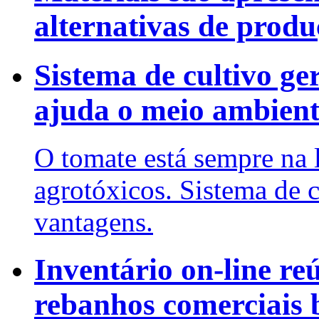
alternativas de produ
Sistema de cultivo ge
ajuda o meio ambient
O tomate está sempre na 
agrotóxicos. Sistema de 
vantagens.
Inventário on-line re
rebanhos comerciais b