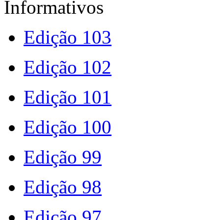
Informativos
Edição 103
Edição 102
Edição 101
Edição 100
Edição 99
Edição 98
Edição 97