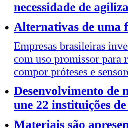
necessidade de agiliz
Alternativas de uma f
Empresas brasileiras inv
com uso promissor para re
compor próteses e sensor
Desenvolvimento de n
une 22 instituições de
Materiais são aprese