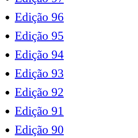
Edição 96
Edição 95
Edição 94
Edição 93
Edição 92
Edição 91
Edição 90