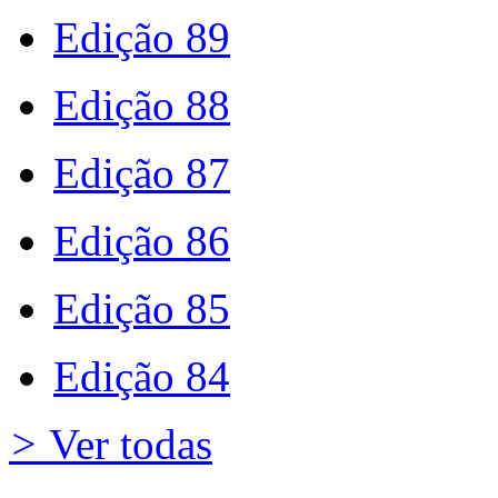
Edição 89
Edição 88
Edição 87
Edição 86
Edição 85
Edição 84
>
Ver todas