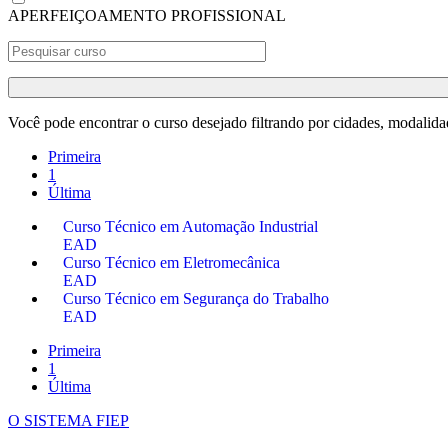
APERFEIÇOAMENTO PROFISSIONAL
Você pode encontrar o curso desejado filtrando por cidades, modalida
Primeira
1
Última
Curso Técnico em Automação Industrial
EAD
Curso Técnico em Eletromecânica
EAD
Curso Técnico em Segurança do Trabalho
EAD
Primeira
1
Última
O SISTEMA FIEP