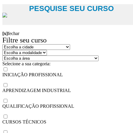
PESQUISE SEU CURSO
[x]
fechar
Filtre seu curso
Selecione a sua categoria:
INICIAÇÃO PROFISSIONAL
APRENDIZAGEM INDUSTRIAL
QUALIFICAÇÃO PROFISSIONAL
CURSOS TÉCNICOS