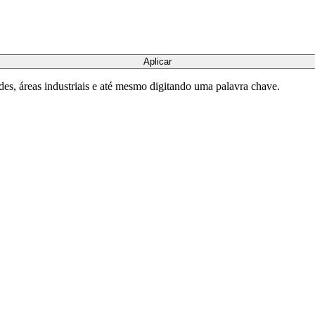
Aplicar
des, áreas industriais e até mesmo digitando uma palavra chave.