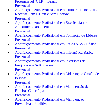
Programável (CLP) - Básico
Presencial
Aperfeiçoamento Profissional em Culinária Funcional -
Receitas Sem Glúten e Sem Lactose
Presencial
Aperfeiçoamento Profissional em Excelência no
Atendimento ao Cliente
Presencial
Aperfeiçoamento Profissional em Formação de Líderes
Presencial
Aperfeiçoamento Profissional em Freios ABS - Básico
Presencial
Aperfeiçoamento Profissional em Informática Básica
Presencial
Aperfeiçoamento Profissional em Inversores de
Frequência e Soft-Starters
Presencial
Aperfeiçoamento Profissional em Liderança e Gestão de
Pessoas
Presencial
Aperfeiçoamento Profissional em Manutenção de
Bombas Centrífugas
Presencial
Aperfeiçoamento Profissional em Manutenção
Preventiva e Preditiva