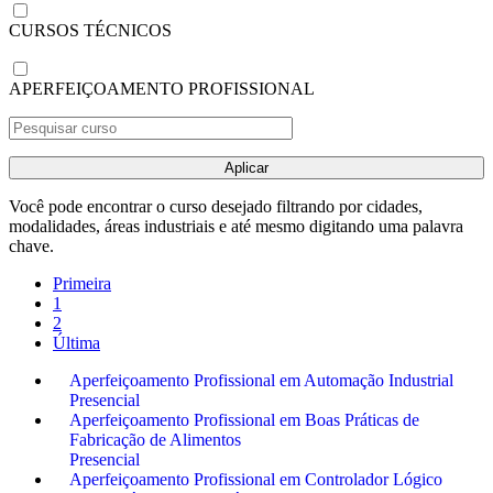
CURSOS TÉCNICOS
APERFEIÇOAMENTO PROFISSIONAL
Aplicar
Você pode encontrar o curso desejado filtrando por cidades,
modalidades, áreas industriais e até mesmo digitando uma palavra
chave.
Primeira
1
2
Última
Aperfeiçoamento Profissional em Automação Industrial
Presencial
Aperfeiçoamento Profissional em Boas Práticas de
Fabricação de Alimentos
Presencial
Aperfeiçoamento Profissional em Controlador Lógico