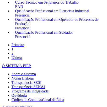
Curso Técnico em Segurança do Trabalho
EAD
Qualificação Profissional em Eletricista Industrial
Presencial
Qualificação Profissional em Operador de Processos de
Produção
Presencial
Qualificação Profissional em Soldador
Presencial
Primeira
1
2
Última
O SISTEMA FIEP
Sobre o Sistema
Nossa História
Transparência SESI
Transparência SENAI
Programa de Integridade
Ouvidoria
Código de Conduta/Canal de Ética