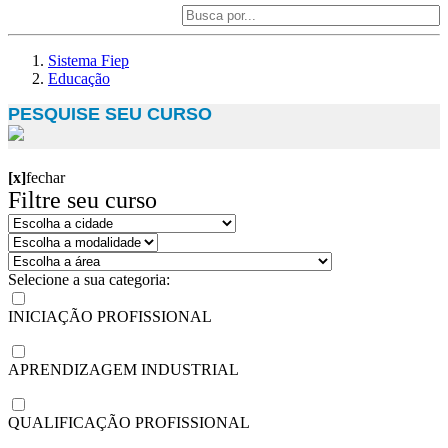
Sistema Fiep
Educação
PESQUISE SEU CURSO
[x]
fechar
Filtre seu curso
Selecione a sua categoria:
INICIAÇÃO PROFISSIONAL
APRENDIZAGEM INDUSTRIAL
QUALIFICAÇÃO PROFISSIONAL