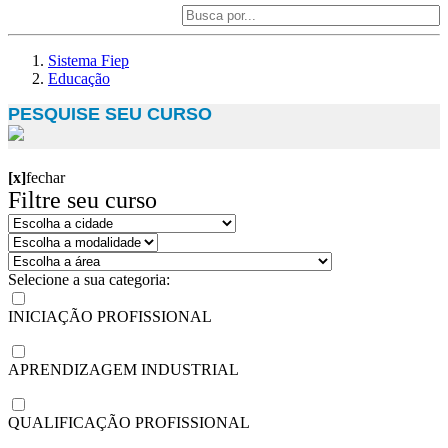
Sistema Fiep
Educação
PESQUISE SEU CURSO
[x]
fechar
Filtre seu curso
Selecione a sua categoria:
INICIAÇÃO PROFISSIONAL
APRENDIZAGEM INDUSTRIAL
QUALIFICAÇÃO PROFISSIONAL