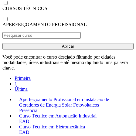
CURSOS TÉCNICOS
APERFEIÇOAMENTO PROFISSIONAL
Aplicar
Você pode encontrar o curso desejado filtrando por cidades,
modalidades, áreas industriais e até mesmo digitando uma palavra
chave.
Primeira
1
Última
Aperfeiçoamento Profissional em Instalação de
Geradores de Energia Solar Fotovoltaicos
Presencial
Curso Técnico em Automação Industrial
EAD
Curso Técnico em Eletromecânica
EAD