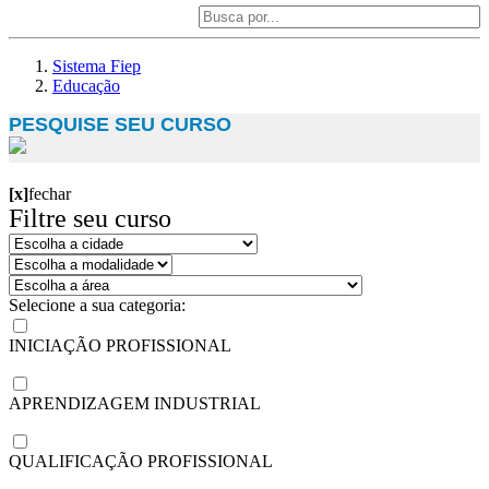
Sistema Fiep
Educação
PESQUISE SEU CURSO
[x]
fechar
Filtre seu curso
Selecione a sua categoria:
INICIAÇÃO PROFISSIONAL
APRENDIZAGEM INDUSTRIAL
QUALIFICAÇÃO PROFISSIONAL