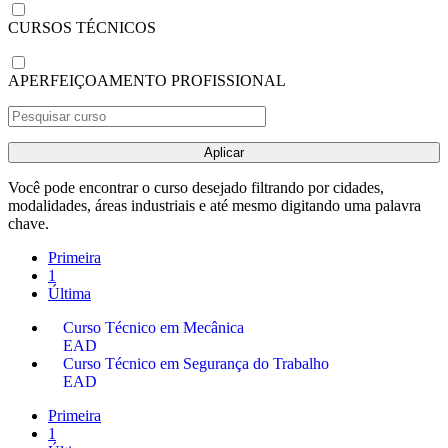
CURSOS TÉCNICOS
APERFEIÇOAMENTO PROFISSIONAL
Aplicar
Você pode encontrar o curso desejado filtrando por cidades,
modalidades, áreas industriais e até mesmo digitando uma palavra
chave.
Primeira
1
Última
Curso Técnico em Mecânica
EAD
Curso Técnico em Segurança do Trabalho
EAD
Primeira
1