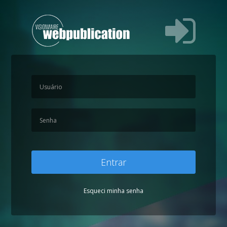
Entrar
Esqueci minha senha